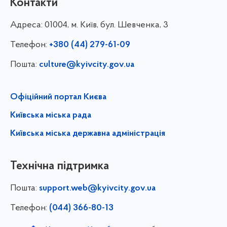
Контакти
Адреса:
01004, м. Київ, бул. Шевченка, 3
Телефон:
+380 (44) 279-61-09
Пошта:
culture@kyivcity.gov.ua
Офіційний портал Києва
Київська міська рада
Київська міська державна адміністрація
Технічна підтримка
Пошта:
support.web@kyivcity.gov.ua
Телефон:
(044) 366-80-13