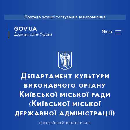
Портал в режимі тестування та наповнення
GOV.UA
Меню
Державні сайти України
Департамент культури
виконавчого органу
Київської міської ради
(Київської міської
державної адміністрації)
офіційний вебпортал