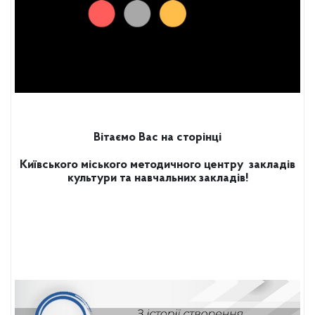
Вітаємо Вас на сторінці
Київського міського методичного центру
закладів
культури та навчальних закладів!