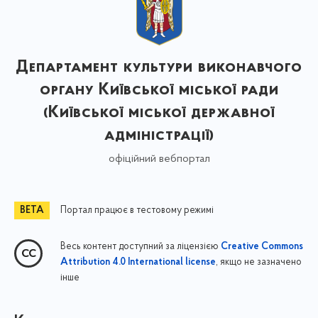
Департамент культури виконавчого
органу Київської міської ради
(Київської міської державної
адміністрації)
офіційний вебпортал
Портал працює в тестовому режимі
Весь контент доступний за ліцензією
Creative Commons
, якщо не зазначено
Attribution 4.0 International license
інше