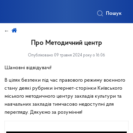
Пошук
Про Методичний центр
Опубліковано 09 травня 2024 року о 16:06
Шановні відвідувачі!
В цілях безпеки під час правового режиму воєнного
стану деякі рубрики інтернет-сторінки Київського
міського методичного центру закладів культури та
навчальних закладів тимчасово недоступні для
перегляду. Дякуємо за розуміння!