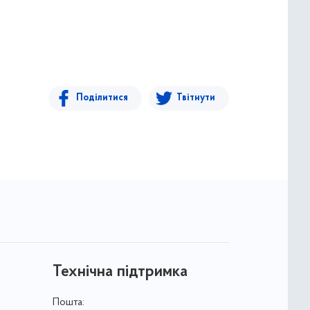
Поділитися
Твітнути
Технічна підтримка
Пошта: