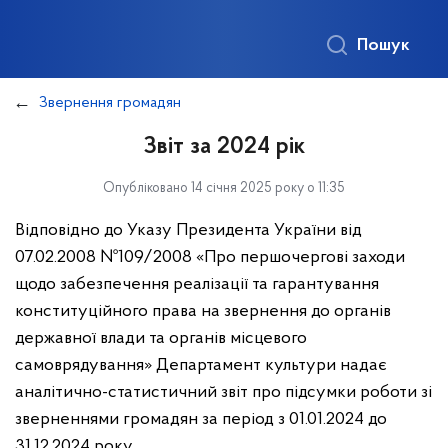
Пошук
Звернення громадян
Звіт за 2024 рік
Опубліковано 14 січня 2025 року о 11:35
Відповідно до Указу Президента України від
07.02.2008 №109/2008
«Про першочергові заходи
щодо забезпечення реалізації та гарантування
конституційного права на звернення до органів
державної влади та органів місцевого
самоврядування» Департамент культури надає
аналітично-статистичний звіт про підсумки роботи зі
зверненнями громадян за період з 01.01.2024 до
31.12.2024 року.