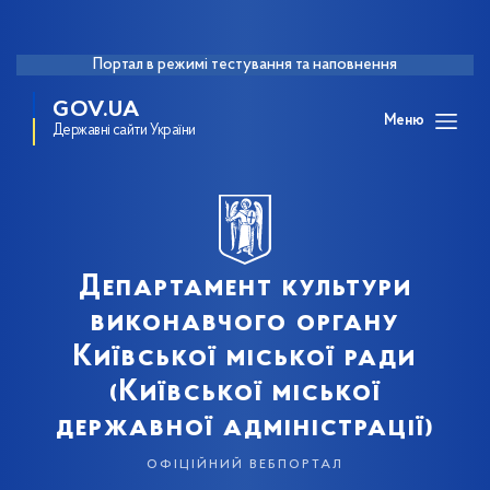
Портал в режимі тестування та наповнення
GOV.UA
Меню
Державні сайти України
Департамент культури
виконавчого органу
Київської міської ради
(Київської міської
державної адміністрації)
офіційний вебпортал