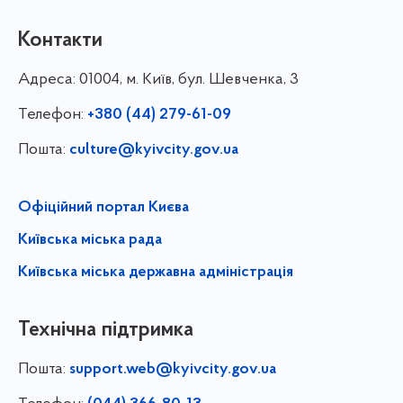
Контакти
Адреса:
01004, м. Київ, бул. Шевченка, 3
Телефон:
+380 (44) 279-61-09
Пошта:
culture@kyivcity.gov.ua
Офіційний портал Києва
Київська міська рада
Київська міська державна адміністрація
Технічна підтримка
Пошта:
support.web@kyivcity.gov.ua