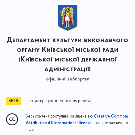
Департамент культури виконавчого
органу Київської міської ради
(Київської міської державної
адміністрації)
офіційний вебпортал
Портал працює в тестовому режимі
Весь контент доступний за ліцензією
Creative Commons
, якщо не зазначено
Attribution 4.0 International license
інше