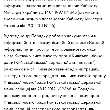
інформації, затвердженою постановою Кабінету
Міністрів України від 14.04.1997 № 348 (із змінами,
внесеними згідно з постановою Кабінету Міністрів
України від 19.01.2011 № 26).
Відповідно до Порядку роботи з документами в
інформаційно-телекомунікаційній системі «Єдиний
інформаційний простір територіальної громади
міста Києва» у виконавчому органі Київської міської
ради (Київської міської державної адміністрації),
районних в місті Києві державних адміністраціях,
затвердженого розпорядженням виконавчого органу
Київської міської ради (Київської міської державної
адміністрації) від 28.12.2012 № 2368 та Порядку
розгляду звернень громадян у виконавчому органі
Київської міської ради (Київської міської державної
адміністрації), затвердженого розпорядженням