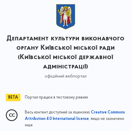
Департамент культури виконавчого
органу Київської міської ради
(Київської міської державної
адміністрації)
офіційний вебпортал
Портал працює в тестовому режимі
Весь контент доступний за ліцензією
Creative Commons
, якщо не зазначено
Attribution 4.0 International license
інше