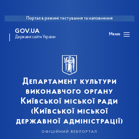
Портал в режимі тестування та наповнення
GOV.UA
Меню
Державні сайти України
Департамент культури
виконавчого органу
Київської міської ради
(Київської міської
державної адміністрації)
офіційний вебпортал