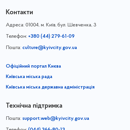
Контакти
Адреса:
01004, м. Київ, бул. Шевченка, 3
Телефон:
+380 (44) 279-61-09
Пошта:
culture@kyivcity.gov.ua
Офіційний портал Києва
Київська міська рада
Київська міська державна адміністрація
Технічна підтримка
Пошта:
support.web@kyivcity.gov.ua
Телефон:
(044) 366-80-13