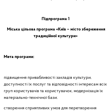
Підпрограма 1
Міська цільова програма «Київ – місто збереження
традиційної культури»
Мета програми:
підвищення привабливості закладів культури,
доступності їх послуг та відповідності інтересам всіх
груп користувачів та користувачок, модернізація їх
матеріально-технічної бази;
створення сприятливих умов для перетворення