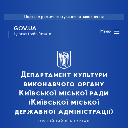
Портал в режимі тестування та наповнення
GOV.UA
Меню
Державні сайти України
Департамент культури
виконавчого органу
Київської міської ради
(Київської міської
державної адміністрації)
офіційний вебпортал