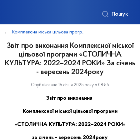
Пошук
Комплексна міська цільова програма "Столична культура"
Звіт про виконання Комплексної міської
цільової програми «СТОЛИЧНА
КУЛЬТУРА: 2022–2024 РОКИ» За січень
- вересень 2024року
Опубліковано 16 січня 2025 року о 08:55
Звіт про виконання
Комплексної міської цільової програми
«СТОЛИЧНА КУЛЬТУРА: 2022–2024 РОКИ»
за січень -
верес
ень 2024року