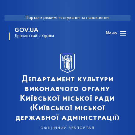
Портал в режимі тестування та наповнення
GOV.UA
Меню
Державні сайти України
Департамент культури
виконавчого органу
Київської міської ради
(Київської міської
державної адміністрації)
офіційний вебпортал