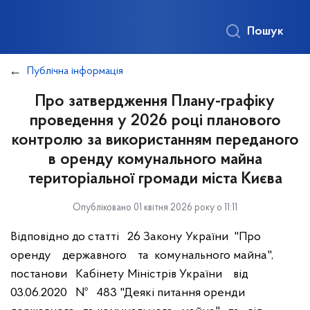
Пошук
Публічна інформація
Про затвердження Плану-графіку
проведення у 2026 році планового
контролю за використанням переданого
в оренду комунального майна
територіальної громади міста Києва
Опубліковано 01 квітня 2026 року о 11:11
Відповідно до статті 26 Закону України "Про
оренду державного та комунального майна",
постанови Кабінету Міністрів України від
03.06.2020 № 483 "Деякі питання оренди