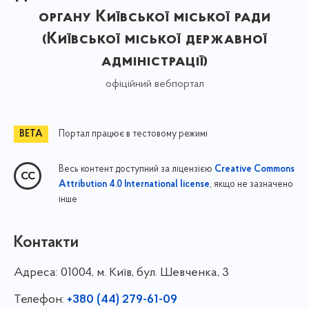
органу Київської міської ради
(Київської міської державної
адміністрації)
офіційний вебпортал
Портал працює в тестовому режимі
Весь контент доступний за ліцензією
Creative Commons
, якщо не зазначено
Attribution 4.0 International license
інше
Контакти
Адреса:
01004, м. Київ, бул. Шевченка, 3
Телефон:
+380 (44) 279-61-09