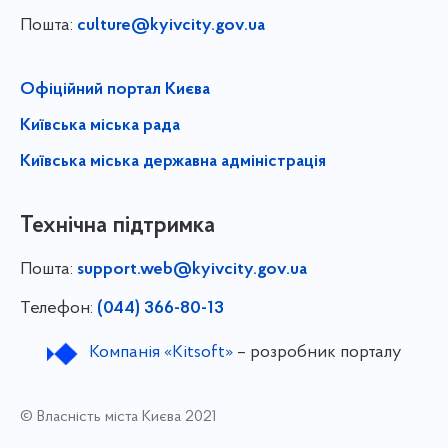
Пошта:
culture@kyivcity.gov.ua
Офіційний портал Києва
Київська міська рада
Київська міська державна адміністрація
Технічна підтримка
Пошта:
support.web@kyivcity.gov.ua
Телефон:
(044) 366-80-13
Компанія «Kitsoft»
– розробник порталу
© Власність міста Києва 2021