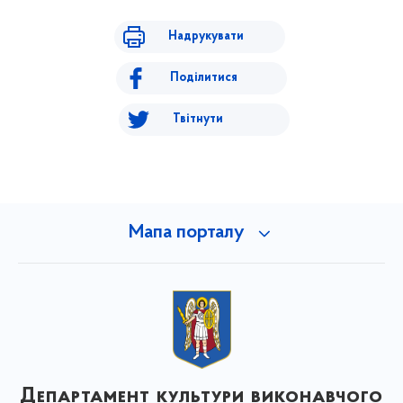
Надрукувати
Поділитися
Твітнути
Мапа порталу
Департамент культури виконавчого