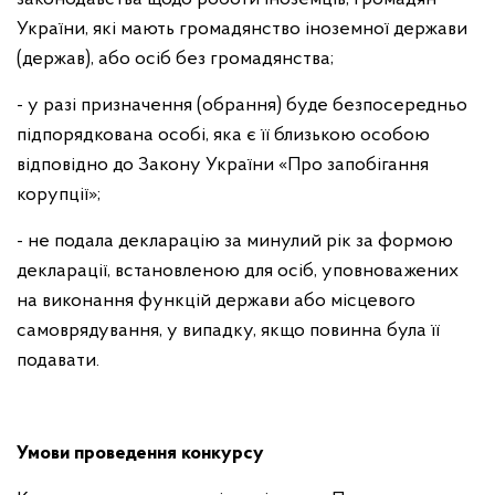
України, які мають громадянство іноземної держави
(держав), або осіб без громадянства;
- у разі призначення (обрання) буде безпосередньо
підпорядкована особі, яка є її близькою особою
відповідно до Закону України «Про запобігання
корупції»;
- не подала декларацію за минулий рік за формою
декларації, встановленою для осіб, уповноважених
на виконання функцій держави або місцевого
самоврядування, у випадку, якщо повинна була її
подавати.
Умови проведення конкурсу