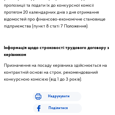
пропозиції та подати їх до конкурсної комісії
протягом 20 календарних днів з дня отримання
відомостей про фінансово-економічне становище
підприємства (пункт 8 статі 7 Положення).
Інформація щодо строковості трудового договору з
керівником
Призначення на посаду керівника здійснюється на
контрактній основі на строк, рекомендований
конкурсною комісією (від 1 до 3 років).
Надрукувати
Поділитися