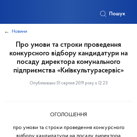
Пошук
Новини
Про умови та строки проведення
конкурсного відбору кандидатури на
посаду директора комунального
підприємства «Київкультурасервіс»
Опубліковано 01 серпня 2019 року о 12:23
ОГОЛОШЕННЯ
про умови та строки проведення конкурсного
відбору кандидатури на посаду директора