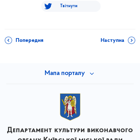
Твітнути
Попередня
Наступна
Мапа порталу
Департамент культури виконавчого