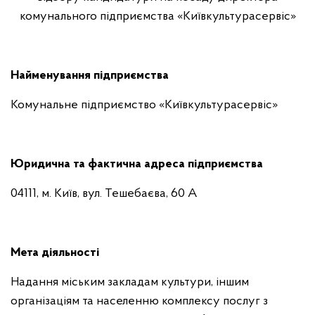
комунального підприємства «Київкультурасервіс»
Найменування підприємства
Комунальне підприємство «Київкультурасервіс»
Юридична та фактична адреса підприємства
04111, м. Київ, вул. Тешебаєва, 60 А
Мета діяльності
Надання міським закладам культури, іншим
організаціям та населенню комплексу послуг з