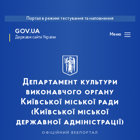
Портал в режимі тестування та наповнення
GOV.UA
Меню
Державні сайти України
Департамент культури
виконавчого органу
Київської міської ради
(Київської міської
державної адміністрації)
офіційний вебпортал