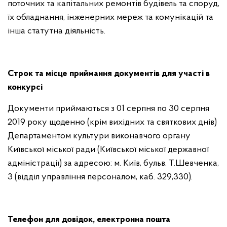
поточних та капітальних ремонтів будівель та споруд,
їх обладнання, інженерних мереж та комунікацій та
інша статутна діяльність.
Строк
та місце приймання документів для участі в
конкурсі
Документи приймаються з 01 серпня по 30 серпня
2019 року щоденно (крім вихідних та святкових днів)
Департаментом культури виконавчого органу
Київської міської ради (Київської міської державної
адміністрації) за адресою: м. Київ, бульв. Т.Шевченка,
3 (відділ управління персоналом,
каб. 329,330).
Телефон для довідок, електронна пошта