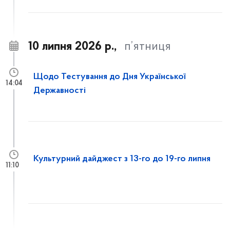
10 липня 2026 р.,
п’ятниця
Щодо Тестування до Дня Української
14:04
Державності
Культурний дайджест з 13-го до 19-го липня
11:10