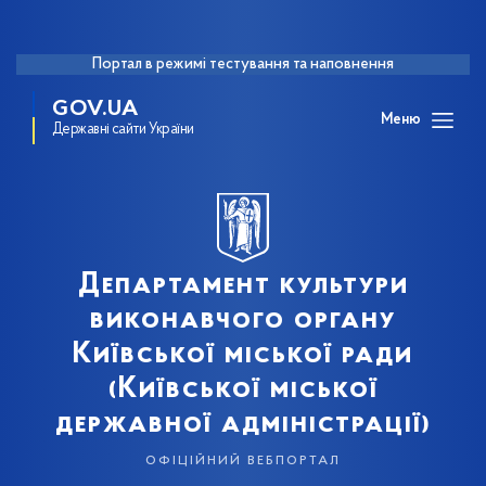
Портал в режимі тестування та наповнення
GOV.UA
Меню
Державні сайти України
Департамент культури
виконавчого органу
Київської міської ради
(Київської міської
державної адміністрації)
офіційний вебпортал