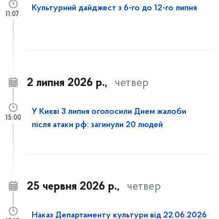
Культурний дайджест з 6-го до 12-го липня
11:07
2 липня 2026 р.,
четвер
У Києві 3 липня оголосили Днем жалоби
15:00
після атаки рф: загинули 20 людей
25 червня 2026 р.,
четвер
Наказ Департаменту культури від 22.06.2026