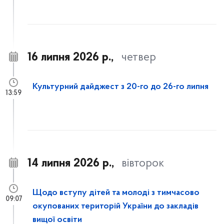
16 липня 2026 р.,
четвер
Культурний дайджест з 20-го до 26-го липня
13:59
14 липня 2026 р.,
вівторок
Щодо вступу дітей та молоді з тимчасово
09:07
окупованих територій України до закладів
вищої освіти