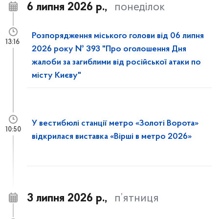
6 липня 2026 р.,
понеділок
Розпорядження міського голови від 06 липня
13:16
2026 року № 393 "Про оголошення Дня
жалоби за загиблими від російської атаки по
місту Києву"
У вестибюлі станції метро «Золоті Ворота»
10:50
відкрилася виставка «Вірші в метро 2026»
3 липня 2026 р.,
п’ятниця