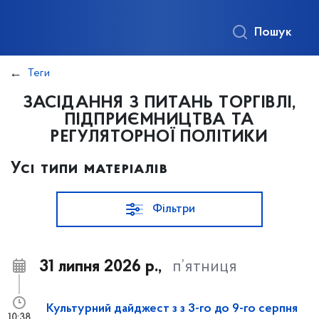
Пошук
Теги
ЗАСІДАННЯ З ПИТАНЬ ТОРГІВЛІ,
ПІДПРИЄМНИЦТВА ТА
РЕГУЛЯТОРНОЇ ПОЛІТИКИ
Усі типи матеріалів
Фільтри
31 липня 2026 р.,
п’ятниця
Культурний дайджест з з 3-го до 9-го серпня
10:38