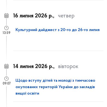
16 липня 2026 р.,
четвер
Культурний дайджест з 20-го до 26-го липня
13:59
14 липня 2026 р.,
вівторок
Щодо вступу дітей та молоді з тимчасово
09:07
окупованих територій України до закладів
вищої освіти