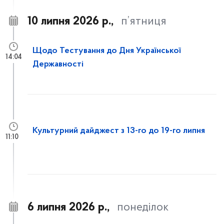
10 липня 2026 р.,
п’ятниця
Щодо Тестування до Дня Української
14:04
Державності
Культурний дайджест з 13-го до 19-го липня
11:10
6 липня 2026 р.,
понеділок