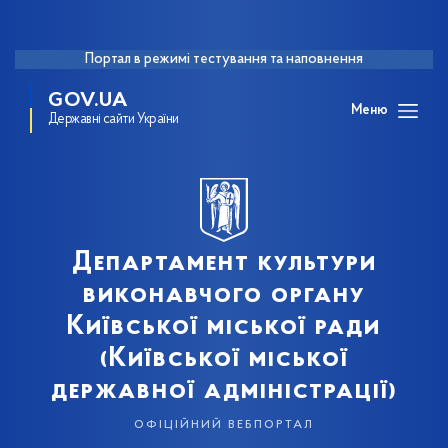
Портал в режимі тестування та наповнення
GOV.UA
Меню
Державні сайти України
Департамент культури
виконавчого органу
Київської міської ради
(Київської міської
державної адміністрації)
офіційний вебпортал