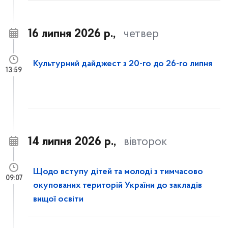
16 липня 2026 р.,
четвер
Культурний дайджест з 20-го до 26-го липня
13:59
14 липня 2026 р.,
вівторок
Щодо вступу дітей та молоді з тимчасово
09:07
окупованих територій України до закладів
вищої освіти