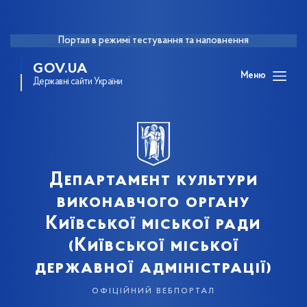
Портал в режимі тестування та наповнення
GOV.UA
Меню
Державні сайти України
Департамент культури
виконавчого органу
Київської міської ради
(Київської міської
державної адміністрації)
офіційний вебпортал