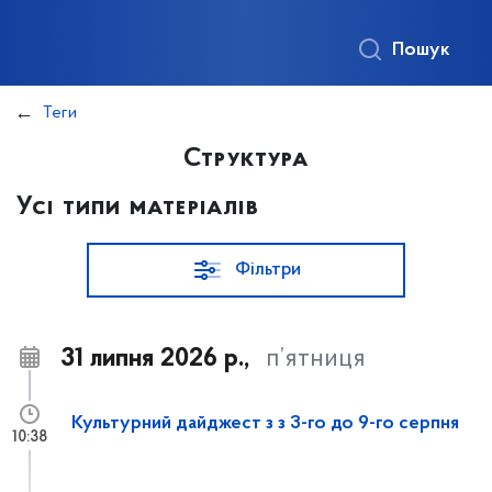
Пошук
Теги
Структура
Усі типи матеріалів
Фільтри
31 липня 2026 р.,
п’ятниця
Культурний дайджест з з 3-го до 9-го серпня
10:38