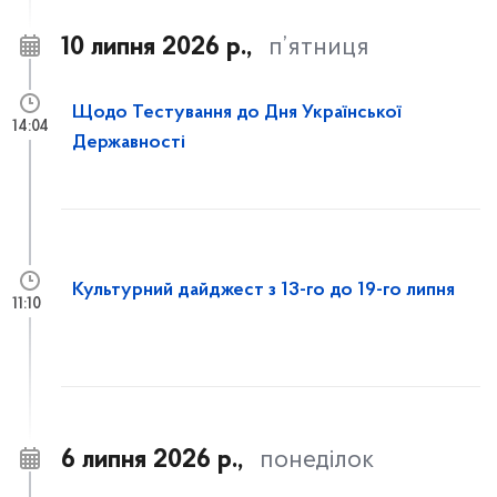
10 липня 2026 р.,
п’ятниця
Щодо Тестування до Дня Української
14:04
Державності
Культурний дайджест з 13-го до 19-го липня
11:10
6 липня 2026 р.,
понеділок