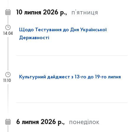
10 липня 2026 р.,
п’ятниця
Щодо Тестування до Дня Української
14:04
Державності
Культурний дайджест з 13-го до 19-го липня
11:10
6 липня 2026 р.,
понеділок