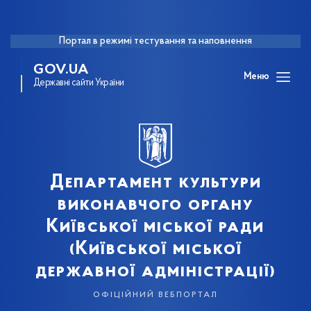
Портал в режимі тестування та наповнення
GOV.UA
Меню
Державні сайти України
Департамент культури
виконавчого органу
Київської міської ради
(Київської міської
державної адміністрації)
офіційний вебпортал