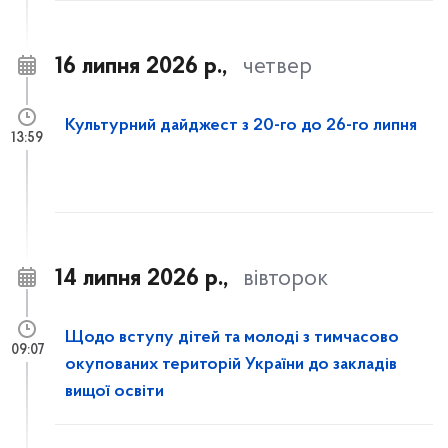
16 липня 2026 р.,
четвер
Культурний дайджест з 20-го до 26-го липня
13:59
14 липня 2026 р.,
вівторок
Щодо вступу дітей та молоді з тимчасово
09:07
окупованих територій України до закладів
вищої освіти