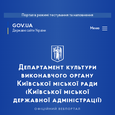
Портал в режимі тестування та наповнення
GOV.UA
Меню
Державні сайти України
Департамент культури
виконавчого органу
Київської міської ради
(Київської міської
державної адміністрації)
офіційний вебпортал