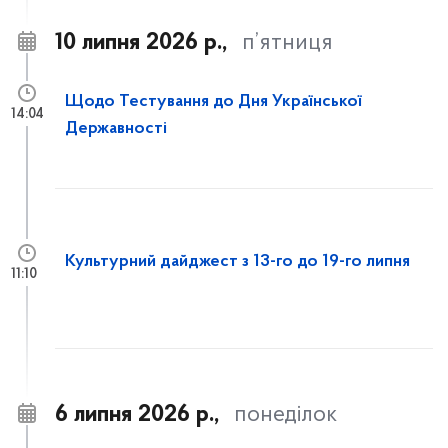
10 липня 2026 р.,
п’ятниця
Щодо Тестування до Дня Української
14:04
Державності
Культурний дайджест з 13-го до 19-го липня
11:10
6 липня 2026 р.,
понеділок