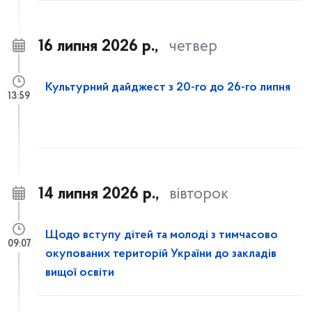
16 липня 2026 р.,
четвер
Культурний дайджест з 20-го до 26-го липня
13:59
14 липня 2026 р.,
вівторок
Щодо вступу дітей та молоді з тимчасово
09:07
окупованих територій України до закладів
вищої освіти