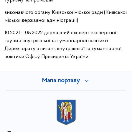
туризму та промоцій
виконавчого органу Київської міської ради (Київської
міської державної адміністрації)
10.2021 – 08.2022 державний експерт експертної
групи з внутрішньої та гуманітарної політики
Директорату з питань внутрішньої та гуманітарної
політики Офісу Президента України
Мапа порталу