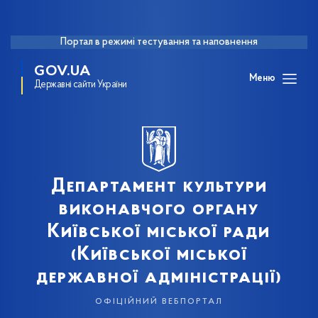
Портал в режимі тестування та наповнення
GOV.UA
Меню
Державні сайти України
Департамент культури
виконавчого органу
Київської міської ради
(Київської міської
державної адміністрації)
офіційний вебпортал