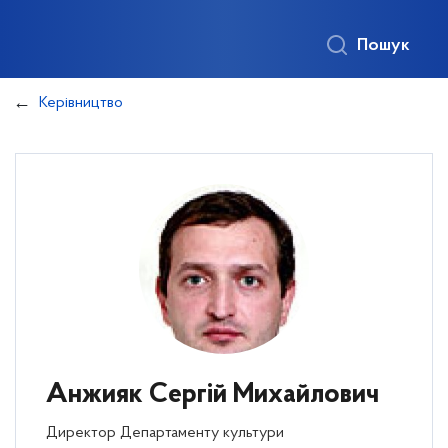
Пошук
Керівництво
Анжияк Сергій
Михайлович
Директор Департаменту культури