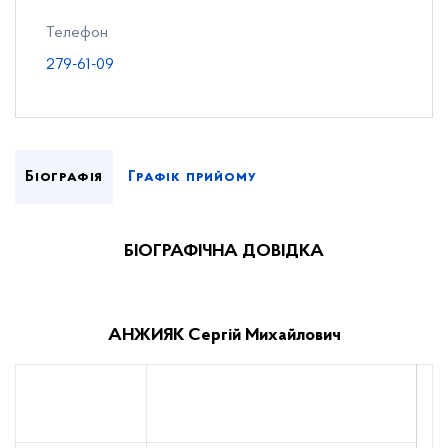
Телефон
279-61-09
Біографія
Графік прийому
БІОГРАФІЧНА ДОВІДКА
АНЖИЯК Сергій Михайлович