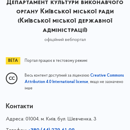
Департамент культури виконавчого
органу Київської міської ради
(Київської міської державної
адміністрації)
офіційний вебпортал
Портал працює в тестовому режимі
Весь контент доступний за ліцензією
Creative Commons
, якщо не зазначено
Attribution 4.0 International license
інше
Контакти
Адреса:
01004, м. Київ, бул. Шевченка, 3