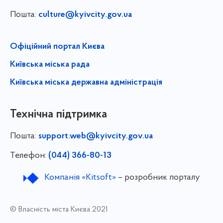
Пошта:
culture@kyivcity.gov.ua
Офіційний портал Києва
Київська міська рада
Київська міська державна адміністрація
Технічна підтримка
Пошта:
support.web@kyivcity.gov.ua
Телефон:
(044) 366-80-13
Компанія «Kitsoft»
– розробник порталу
© Власність міста Києва 2021