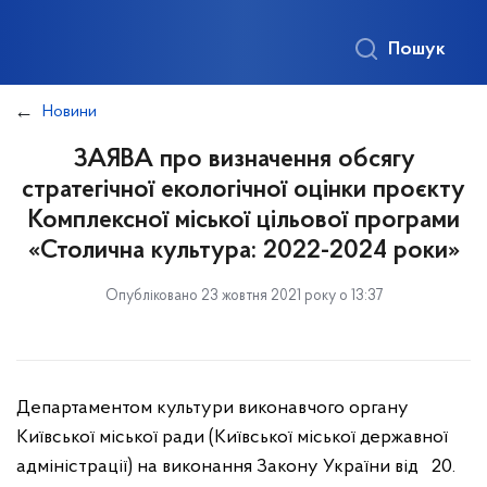
Пошук
Новини
ЗАЯВА про визначення обсягу
стратегічної екологічної оцінки проєкту
Комплексної міської цільової програми
«Столична культура: 2022-2024 роки»
Опубліковано 23 жовтня 2021 року о 13:37
Департаментом культури виконавчого органу
Київської міської ради (Київської міської державної
адміністрації) на виконання Закону України від 20.