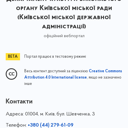
органу Київської міської ради
(Київської міської державної
адміністрації)
офіційний вебпортал
Портал працює в тестовому режимі
Весь контент доступний за ліцензією
Creative Commons
, якщо не зазначено
Attribution 4.0 International license
інше
Контакти
Адреса:
01004, м. Київ, бул. Шевченка, 3
Телефон:
+380 (44) 279-61-09