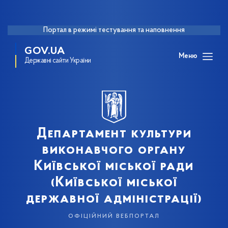
Портал в режимі тестування та наповнення
GOV.UA
Меню
Державні сайти України
Департамент культури
виконавчого органу
Київської міської ради
(Київської міської
державної адміністрації)
офіційний вебпортал