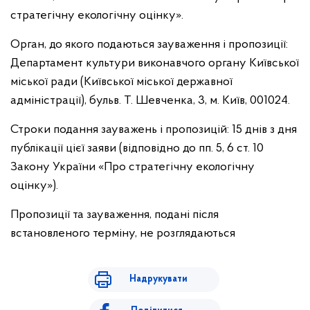
стратегічну екологічну оцінку».
Орган, до якого подаються зауваження і пропозиції:
Департамент культури виконавчого органу Київської
міської ради (Київської міської державної
адміністрації), бульв. Т. Шевченка, 3, м. Київ, 001024.
Строки подання зауважень і пропозицій: 15 днів з дня
публікації цієї заяви (відповідно до пп. 5, 6 ст. 10
Закону України «Про стратегічну екологічну
оцінку»).
Пропозиції та зауваження, подані після
встановленого терміну, не розглядаються
Надрукувати