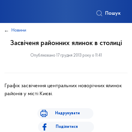
Пошук
Новини
Засвіченя районних ялинок в столиці
Опубліковано 17 грудня 2013 року о 11:41
Графік засвічення центральних новорічних ялинок
районів у місті Києві.
Надрукувати
Поділитися