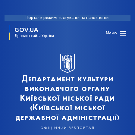
Портал в режимі тестування та наповнення
GOV.UA
Меню
Державні сайти України
Департамент культури
виконавчого органу
Київської міської ради
(Київської міської
державної адміністрації)
офіційний вебпортал