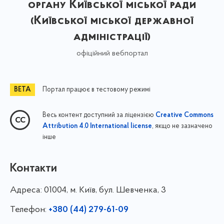
органу Київської міської ради
(Київської міської державної
адміністрації)
офіційний вебпортал
Портал працює в тестовому режимі
Весь контент доступний за ліцензією
Creative Commons
, якщо не зазначено
Attribution 4.0 International license
інше
Контакти
Адреса:
01004, м. Київ, бул. Шевченка, 3
Телефон:
+380 (44) 279-61-09