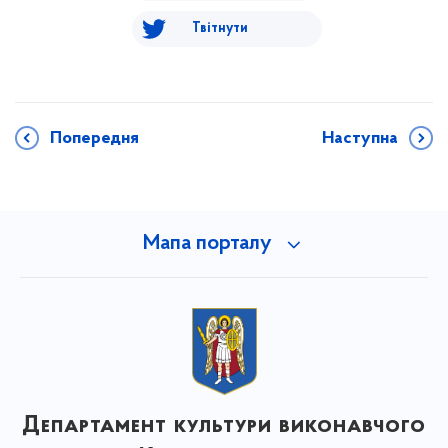
Твітнути
Попередня
Наступна
Мапа порталу
Департамент культури виконавчого