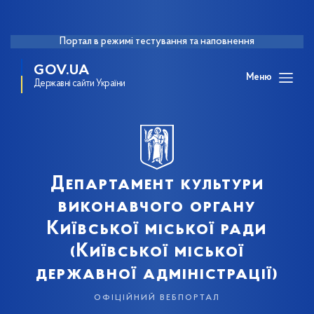
Портал в режимі тестування та наповнення
GOV.UA
Меню
Державні сайти України
Департамент культури
виконавчого органу
Київської міської ради
(Київської міської
державної адміністрації)
офіційний вебпортал