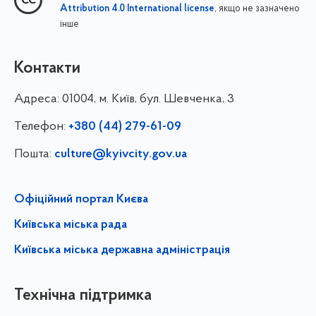
, якщо не зазначено
Attribution 4.0 International license
інше
Контакти
Адреса:
01004, м. Київ, бул. Шевченка, 3
Телефон:
+380 (44) 279-61-09
Пошта:
culture@kyivcity.gov.ua
Офіційний портал Києва
Київська міська рада
Київська міська державна адміністрація
Технічна підтримка