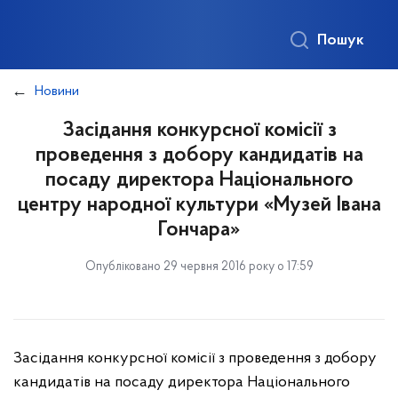
Пошук
Новини
Засідання конкурсної комісії з
проведення з добору кандидатів на
посаду директора Національного
центру народної культури «Музей Івана
Гончара»
Опубліковано 29 червня 2016 року о 17:59
Засідання конкурсної комісії з проведення з добору
кандидатів на посаду директора Національного