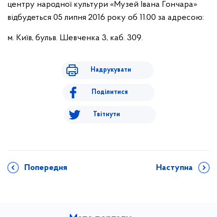
центру народної культури «Музей Івана Гончара»
відбудеться 05 липня 2016 року об 11.00 за адресою:
м. Київ, бульв. Шевченка 3, каб. 309.
Надрукувати
Поділитися
Твітнути
Попередня
Наступна