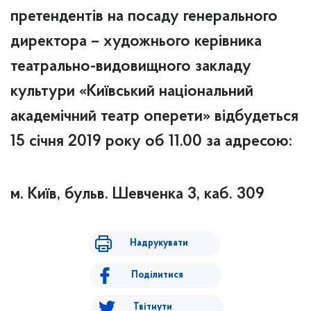
претендентів на посаду
генерального
директора – художнього керівника
театрально-видовищного закладу
культури «Київський національний
академічний театр оперети»
відбудеться
15 січня 2019 року об 11.00 за адресою:
м. Київ, бульв. Шевченка 3, каб. 309
Надрукувати
Поділитися
Твітнути