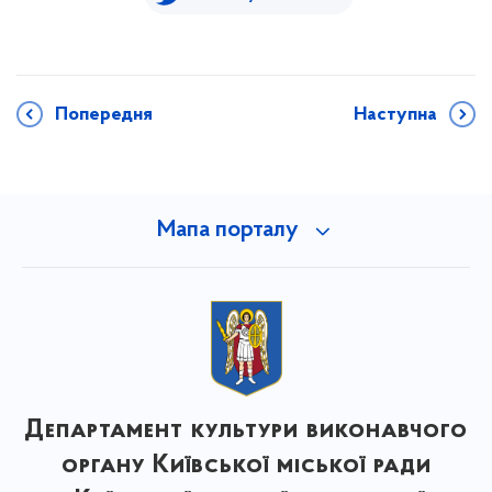
Попередня
Наступна
Мапа порталу
Департамент культури виконавчого
органу Київської міської ради