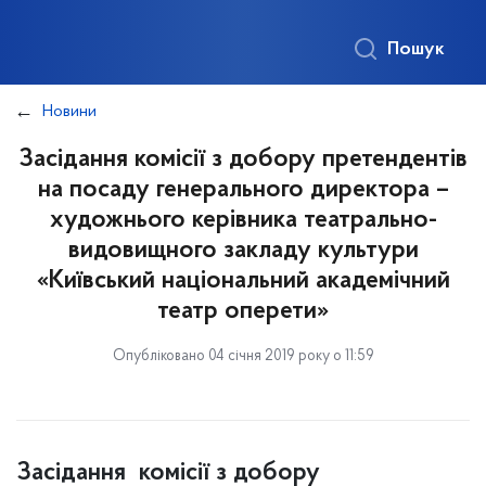
Пошук
Новини
Засідання комісії з добору претендентів
на посаду генерального директора –
художнього керівника театрально-
видовищного закладу культури
«Київський національний академічний
театр оперети»
Опубліковано 04 січня 2019 року о 11:59
Засідання комісії з добору