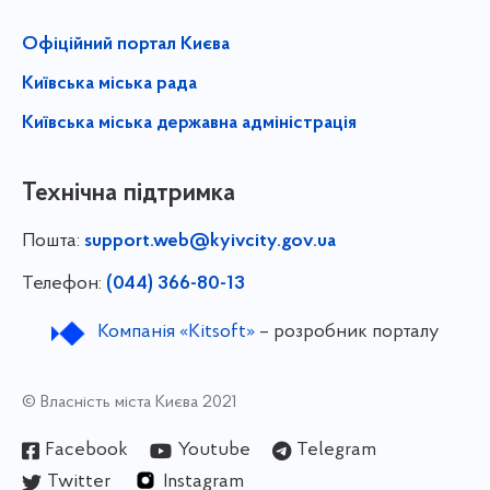
Офіційний портал Києва
Київська міська рада
Київська міська державна адміністрація
Технічна підтримка
Пошта:
support.web@kyivcity.gov.ua
Телефон:
(044) 366-80-13
Компанія «Kitsoft»
– розробник порталу
© Власність міста Києва 2021
Facebook
Youtube
Telegram
Twitter
Instagram