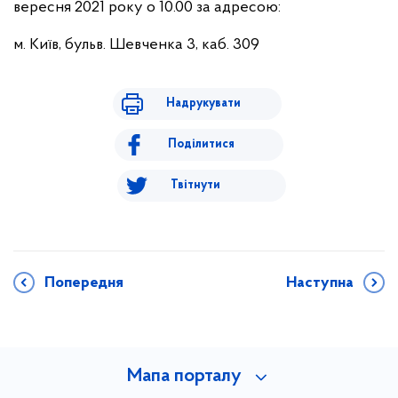
вересня 2021 року о 10.00 за адресою:
м. Київ, бульв. Шевченка 3, каб. 309
Надрукувати
Поділитися
Твітнути
Попередня
Наступна
Мапа порталу