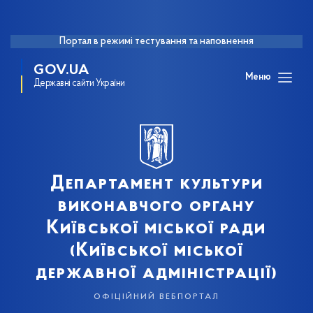
Портал в режимі тестування та наповнення
GOV.UA
Меню
Державні сайти України
Департамент культури
виконавчого органу
Київської міської ради
(Київської міської
державної адміністрації)
офіційний вебпортал