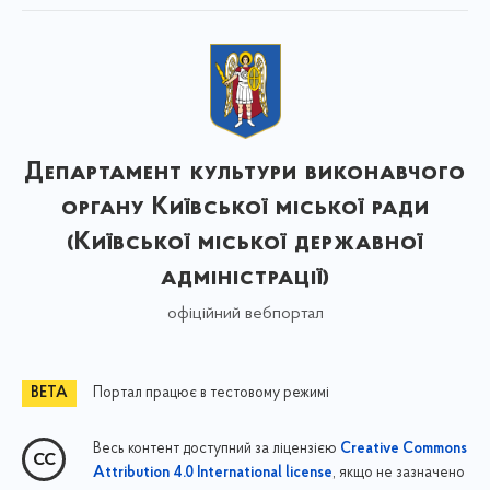
Департамент культури виконавчого
органу Київської міської ради
(Київської міської державної
адміністрації)
офіційний вебпортал
Портал працює в тестовому режимі
Весь контент доступний за ліцензією
Creative Commons
, якщо не зазначено
Attribution 4.0 International license