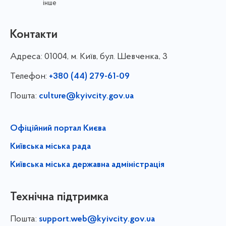
інше
Контакти
Адреса:
01004, м. Київ, бул. Шевченка, 3
Телефон:
+380 (44) 279-61-09
Пошта:
culture@kyivcity.gov.ua
Офіційний портал Києва
Київська міська рада
Київська міська державна адміністрація
Технічна підтримка
Пошта:
support.web@kyivcity.gov.ua