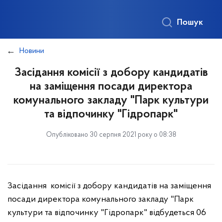
Пошук
Новини
Засідання комісії з добору кандидатів
на заміщення посади директора
комунального закладу "Парк культури
та відпочинку "Гідропарк"
Опубліковано 30 серпня 2021 року о 08:38
Засідання комісії з добору кандидатів на заміщення
посади директора комунального закладу "Парк
культури та відпочинку "Гідропарк" відбудеться 06