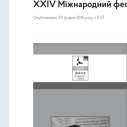
XXIV Міжнародний фест
Опубліковано 23 травня 2014 року о 11:37