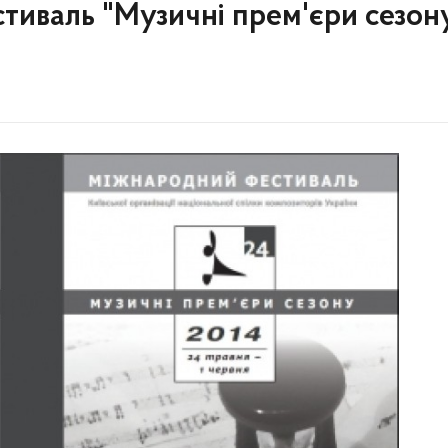
иваль "Музичні прем'єри сезон