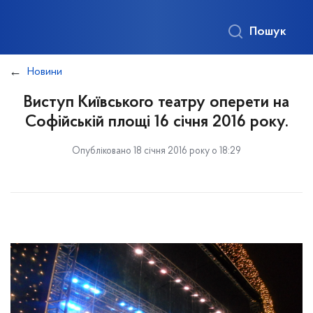
Пошук
Новини
Виступ Київського театру оперети на
Софійській площі 16 січня 2016 року.
Опубліковано 18 січня 2016 року о 18:29