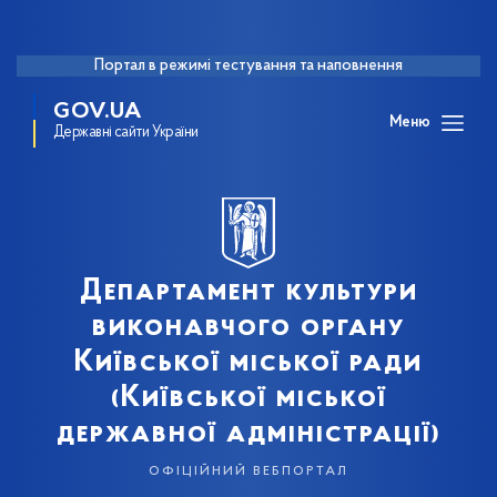
Портал в режимі тестування та наповнення
GOV.UA
Меню
Державні сайти України
Департамент культури
виконавчого органу
Київської міської ради
(Київської міської
державної адміністрації)
офіційний вебпортал