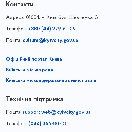
Контакти
Адреса:
01004, м. Київ, бул. Шевченка, 3
Телефон:
+380 (44) 279-61-09
Пошта:
culture@kyivcity.gov.ua
Офіційний портал Києва
Київська міська рада
Київська міська державна адміністрація
Технічна підтримка
Пошта:
support.web@kyivcity.gov.ua
Телефон:
(044) 366-80-13