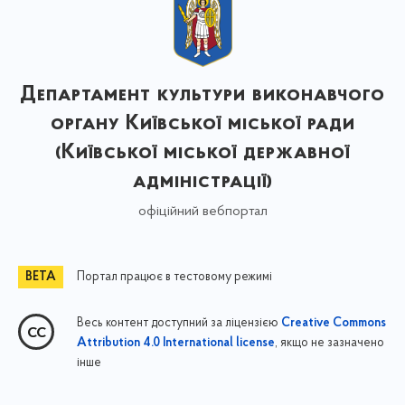
Департамент культури виконавчого
органу Київської міської ради
(Київської міської державної
адміністрації)
офіційний вебпортал
Портал працює в тестовому режимі
Весь контент доступний за ліцензією
Creative Commons
, якщо не зазначено
Attribution 4.0 International license
інше