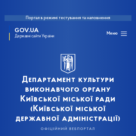
Портал в режимі тестування та наповнення
GOV.UA
Меню
Державні сайти України
Департамент культури
виконавчого органу
Київської міської ради
(Київської міської
державної адміністрації)
офіційний вебпортал