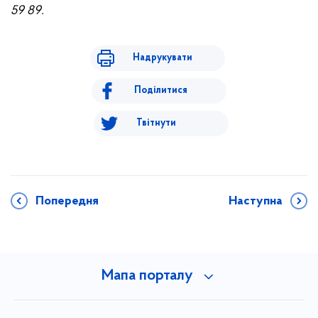
59 89.
Надрукувати
Поділитися
Твітнути
Попередня
Наступна
Мапа порталу