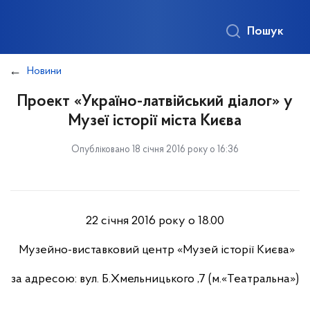
Пошук
Новини
Проект «Україно-латвійський діалог» у
Музеї історії міста Києва
Опубліковано 18 січня 2016 року о 16:36
22 січня 2016 року о 18.00
Музейно-виставковий центр «Музей історії Києва»
за адресою: вул. Б.Хмельницького ,7 (м.«Театральна»)