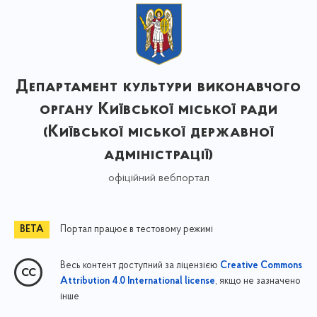
Департамент культури виконавчого
органу Київської міської ради
(Київської міської державної
адміністрації)
офіційний вебпортал
Портал працює в тестовому режимі
Весь контент доступний за ліцензією
Creative Commons
, якщо не зазначено
Attribution 4.0 International license
інше