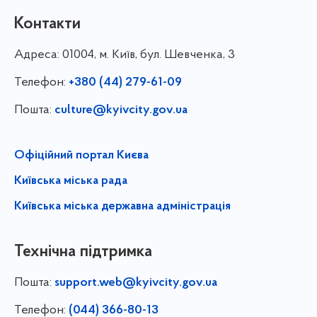
Контакти
Адреса:
01004, м. Київ, бул. Шевченка, 3
Телефон:
+380 (44) 279-61-09
Пошта:
culture@kyivcity.gov.ua
Офіційний портал Києва
Київська міська рада
Київська міська державна адміністрація
Технічна підтримка
Пошта:
support.web@kyivcity.gov.ua
Телефон:
(044) 366-80-13