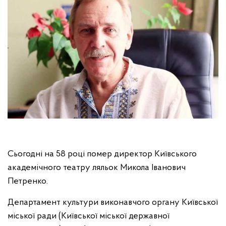
Сьогодні на 58 році помер директор Київського
академічного театру ляльок Микола Іванович
Петренко.
Департамент культури виконавчого органу Київської
міської ради (Київської міської державної