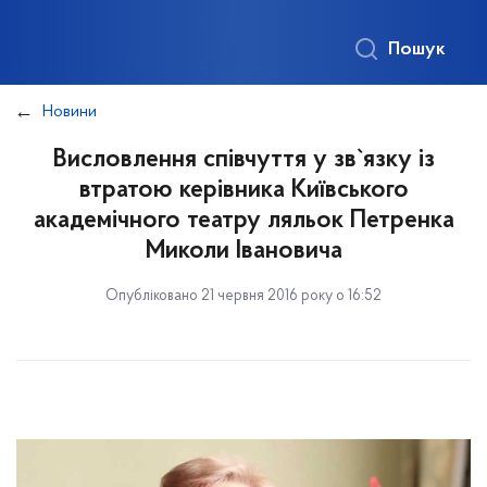
Пошук
Новини
Висловлення співчуття у зв`язку із
втратою керівника Київського
академічного театру ляльок Петренка
Миколи Івановича
Опубліковано 21 червня 2016 року о 16:52