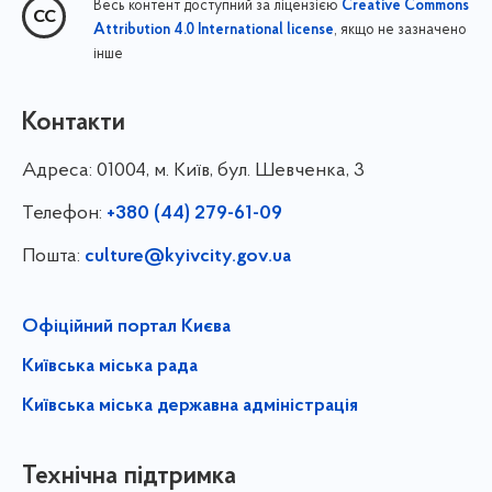
Весь контент доступний за ліцензією
Creative Commons
, якщо не зазначено
Attribution 4.0 International license
інше
Контакти
Адреса:
01004, м. Київ, бул. Шевченка, 3
Телефон:
+380 (44) 279-61-09
Пошта:
culture@kyivcity.gov.ua
Офіційний портал Києва
Київська міська рада
Київська міська державна адміністрація
Технічна підтримка