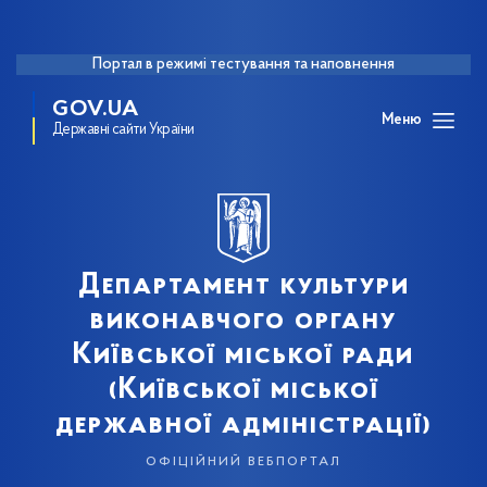
Портал в режимі тестування та наповнення
GOV.UA
Меню
Державні сайти України
Департамент культури
виконавчого органу
Київської міської ради
(Київської міської
державної адміністрації)
офіційний вебпортал