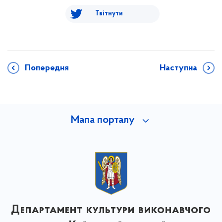
Твітнути
Попередня
Наступна
Мапа порталу
Департамент культури виконавчого