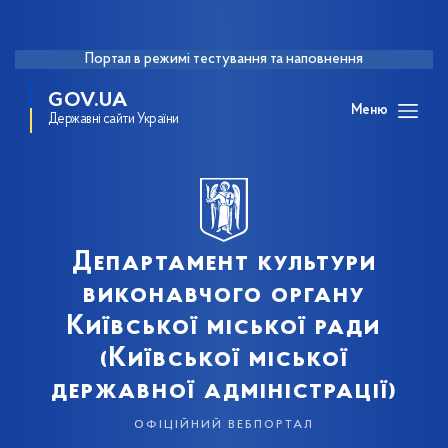
Портал в режимі тестування та наповнення
GOV.UA
Меню
Державні сайти України
Департамент культури
виконавчого органу
Київської міської ради
(Київської міської
державної адміністрації)
офіційний вебпортал