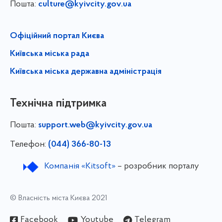
Пошта:
culture@kyivcity.gov.ua
Офіційний портал Києва
Київська міська рада
Київська міська державна адміністрація
Технічна підтримка
Пошта:
support.web@kyivcity.gov.ua
Телефон:
(044) 366-80-13
Компанія «Kitsoft»
– розробник порталу
© Власність міста Києва 2021
Facebook
Youtube
Telegram