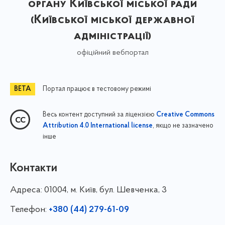
органу Київської міської ради
(Київської міської державної
адміністрації)
офіційний вебпортал
Портал працює в тестовому режимі
Весь контент доступний за ліцензією
Creative Commons
, якщо не зазначено
Attribution 4.0 International license
інше
Контакти
Адреса:
01004, м. Київ, бул. Шевченка, 3
Телефон:
+380 (44) 279-61-09