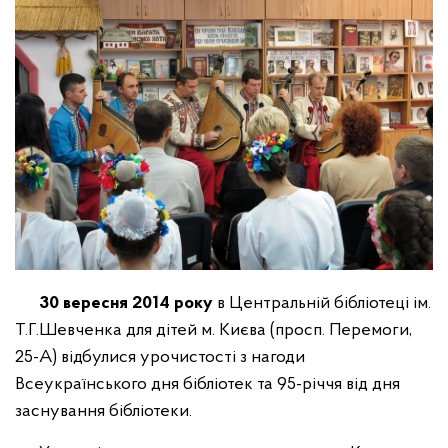
30 вересня 2014 року
в Центральній бібліотеці ім.
Т.Г.Шевченка для дітей м. Києва (просп. Перемоги,
25-А) відбулися урочистості з нагоди
Всеукраїнського дня бібліотек та 95-річчя від дня
заснування бібліотеки.