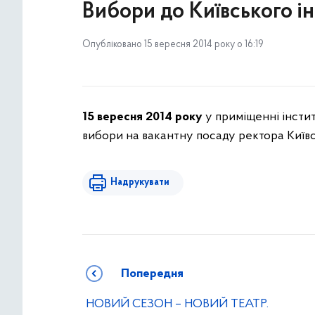
Вибори до Київського ін
Опубліковано 15 вересня 2014 року о 16:19
15 вересня 2014 року
у приміщенні інститут
вибори на вакантну посаду ректора Київськ
Надрукувати
Попередня
НОВИЙ СЕЗОН – НОВИЙ ТЕАТР.