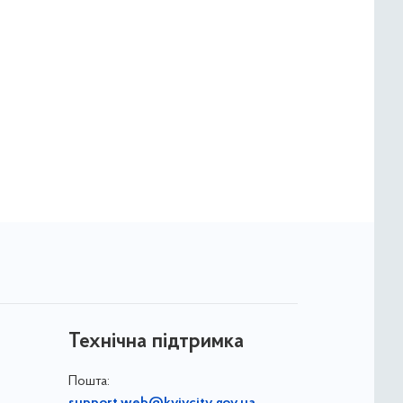
Технічна підтримка
Пошта: