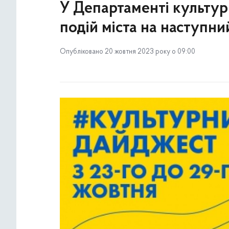
У Департаменті культур
подій міста на наступн
Опубліковано 20 жовтня 2023 року о 09:00