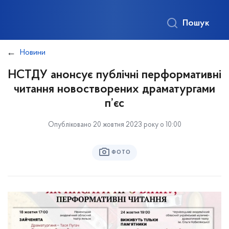
Пошук
Новини
НСТДУ анонсує публічні перформативні
читання новостворених драматургами
п’єс
Опубліковано 20 жовтня 2023 року о 10:00
ФОТО