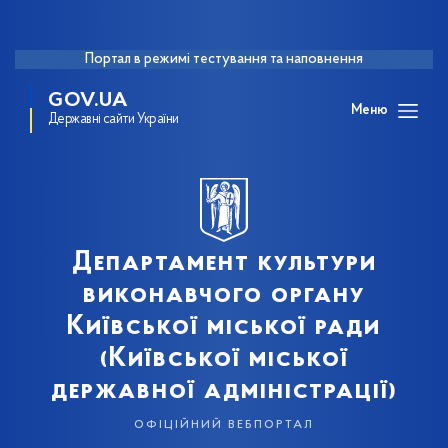
Портал в режимі тестування та наповнення
GOV.UA
Меню
Державні сайти України
Департамент культури
виконавчого органу
Київської міської ради
(Київської міської
державної адміністрації)
офіційний вебпортал