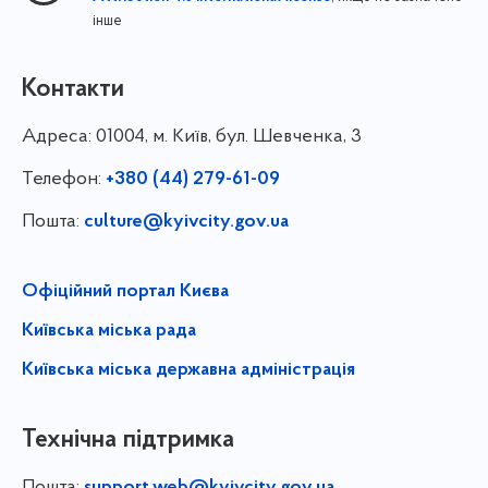
інше
Контакти
Адреса:
01004, м. Київ, бул. Шевченка, 3
Телефон:
+380 (44) 279-61-09
Пошта:
culture@kyivcity.gov.ua
Офіційний портал Києва
Київська міська рада
Київська міська державна адміністрація
Технічна підтримка
Пошта: