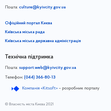
Пошта:
culture@kyivcity.gov.ua
Офіційний портал Києва
Київська міська рада
Київська міська державна адміністрація
Технічна підтримка
Пошта:
support.web@kyivcity.gov.ua
Телефон:
(044) 366-80-13
Компанія «Kitsoft»
– розробник порталу
© Власність міста Києва 2021