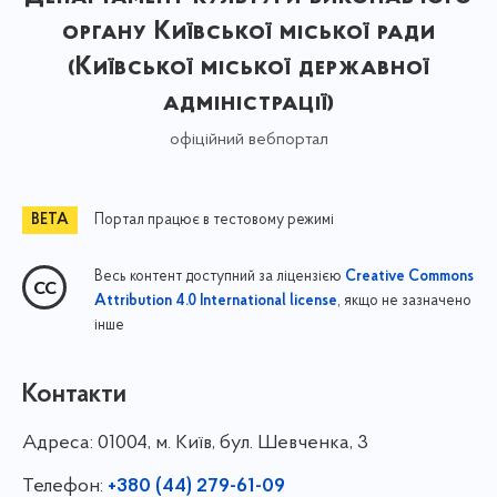
органу Київської міської ради
(Київської міської державної
адміністрації)
офіційний вебпортал
Портал працює в тестовому режимі
Весь контент доступний за ліцензією
Creative Commons
, якщо не зазначено
Attribution 4.0 International license
інше
Контакти
Адреса:
01004, м. Київ, бул. Шевченка, 3
Телефон:
+380 (44) 279-61-09