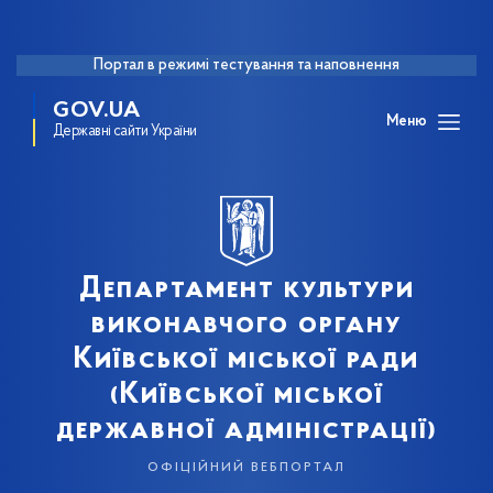
Портал в режимі тестування та наповнення
GOV.UA
Меню
Державні сайти України
Департамент культури
виконавчого органу
Київської міської ради
(Київської міської
державної адміністрації)
офіційний вебпортал