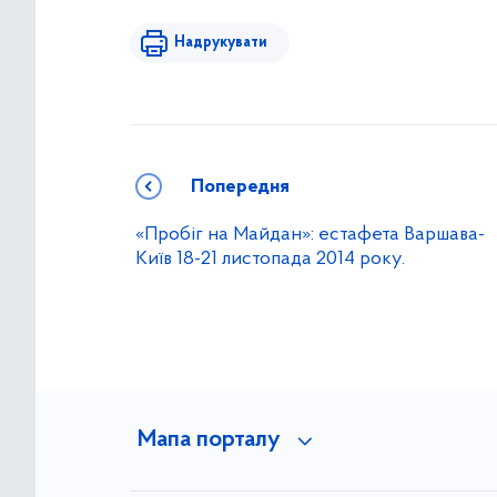
Надрукувати
Попередня
«Пробіг на Майдан»: естафета Варшава-
Київ 18-21 листопада 2014 року.
Мапа порталу