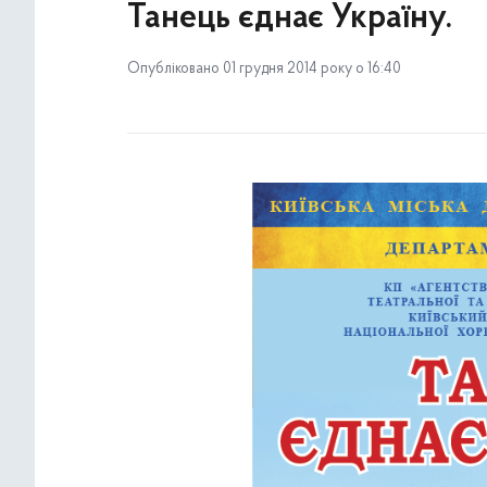
Танець єднає Україну.
Опубліковано 01 грудня 2014 року о 16:40