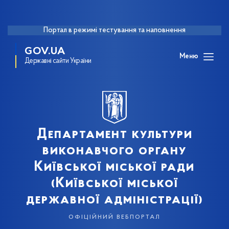
Портал в режимі тестування та наповнення
GOV.UA
Меню
Державні сайти України
Департамент культури
виконавчого органу
Київської міської ради
(Київської міської
державної адміністрації)
офіційний вебпортал