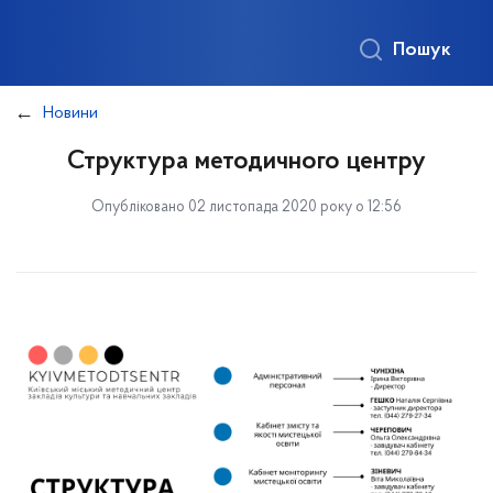
Пошук
Новини
Структура методичного центру
Опубліковано 02 листопада 2020 року о 12:56