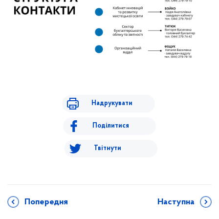
Надрукувати
Поділитися
Твітнути
Попередня
Наступна