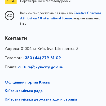
Портал працює в тестовому режимі
Весь контент доступний за ліцензією
Creative Commons
, якщо не зазначено
Attribution 4.0 International license
інше
Контакти
Адреса:
01004, м. Київ, бул. Шевченка, 3
Телефон:
+380 (44) 279-61-09
Пошта:
culture@kyivcity.gov.ua
Офіційний портал Києва
Київська міська рада
Київська міська державна адміністрація