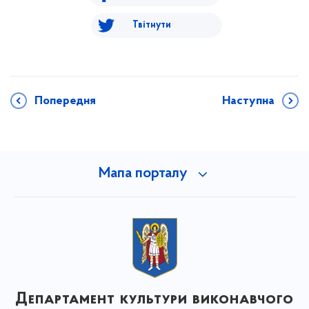
Твітнути
Попередня
Наступна
Мапа порталу
Департамент культури виконавчого