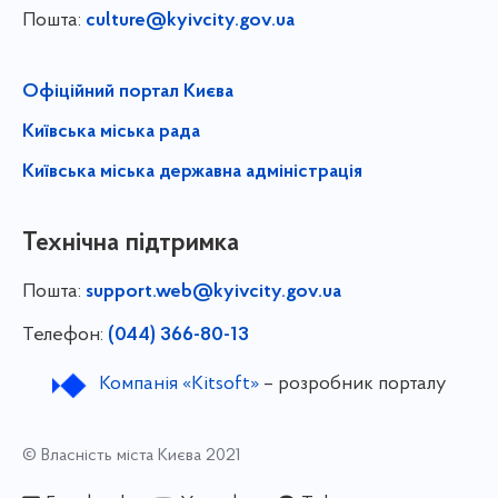
Пошта:
culture@kyivcity.gov.ua
Офіційний портал Києва
Київська міська рада
Київська міська державна адміністрація
Технічна підтримка
Пошта:
support.web@kyivcity.gov.ua
Телефон:
(044) 366-80-13
Компанія «Kitsoft»
– розробник порталу
© Власність міста Києва 2021