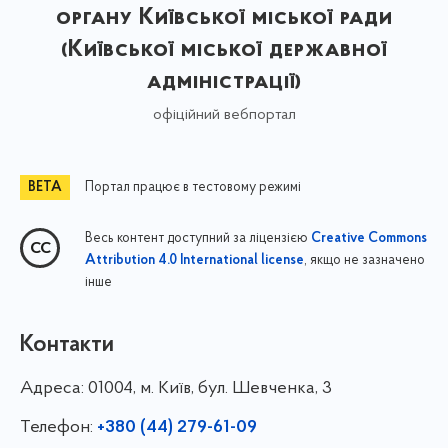
органу Київської міської ради
(Київської міської державної
адміністрації)
офіційний вебпортал
Портал працює в тестовому режимі
Весь контент доступний за ліцензією
Creative Commons
, якщо не зазначено
Attribution 4.0 International license
інше
Контакти
Адреса:
01004, м. Київ, бул. Шевченка, 3
Телефон:
+380 (44) 279-61-09