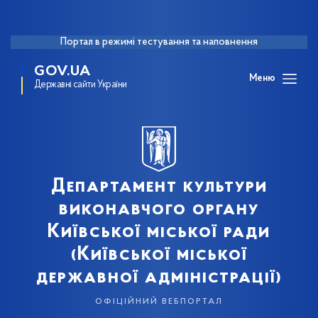
Портал в режимі тестування та наповнення
GOV.UA
Меню
Державні сайти України
Департамент культури
виконавчого органу
Київської міської ради
(Київської міської
державної адміністрації)
офіційний вебпортал