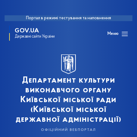
Портал в режимі тестування та наповнення
GOV.UA
Меню
Державні сайти України
Департамент культури
виконавчого органу
Київської міської ради
(Київської міської
державної адміністрації)
офіційний вебпортал