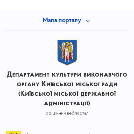
Мапа порталу
Департамент культури виконавчого
органу Київської міської ради
(Київської міської державної
адміністрації)
офіційний вебпортал