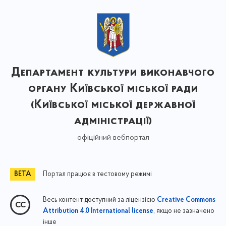
Департамент культури виконавчого
органу Київської міської ради
(Київської міської державної
адміністрації)
офіційний вебпортал
Портал працює в тестовому режимі
Весь контент доступний за ліцензією
Creative Commons
, якщо не зазначено
Attribution 4.0 International license
інше