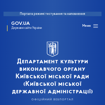
Портал в режимі тестування та наповнення
GOV.UA
Меню
Державні сайти України
Департамент культури
виконавчого органу
Київської міської ради
(Київської міської
державної адміністрації)
офіційний вебпортал