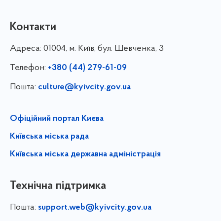
Контакти
Адреса:
01004, м. Київ, бул. Шевченка, 3
Телефон:
+380 (44) 279-61-09
Пошта:
culture@kyivcity.gov.ua
Офіційний портал Києва
Київська міська рада
Київська міська державна адміністрація
Технічна підтримка
Пошта:
support.web@kyivcity.gov.ua