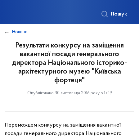
Пошук
Новини
Результати конкурсу на заміщення
вакантної посади генерального
директора Національного історико-
архітектурного музею "Київська
фортеця"
Опубліковано 30 листопада 2016 року о 17:19
Переможцем конкурсу на заміщення вакантної
посади генерального директора Національного