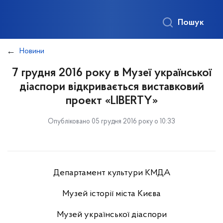
Пошук
Новини
7 грудня 2016 року в Музеї української
діаспори відкривається виставковий
проект «LIBERTY»
Опубліковано 05 грудня 2016 року о 10:33
Департамент культури КМДА
Музей історії міста Києва
Музей української діаспори