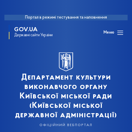
Портал в режимі тестування та наповнення
GOV.UA
Меню
Державні сайти України
Департамент культури
виконавчого органу
Київської міської ради
(Київської міської
державної адміністрації)
офіційний вебпортал