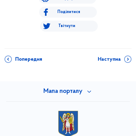
Поділитися
Твітнути
Попередня
Наступна
Мапа порталу