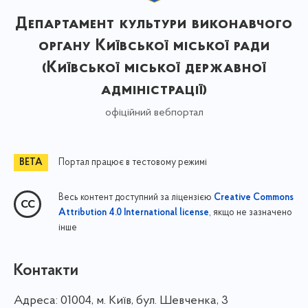
Департамент культури виконавчого
органу Київської міської ради
(Київської міської державної
адміністрації)
офіційний вебпортал
Портал працює в тестовому режимі
Весь контент доступний за ліцензією
Creative Commons
, якщо не зазначено
Attribution 4.0 International license
інше
Контакти
Адреса:
01004, м. Київ, бул. Шевченка, 3