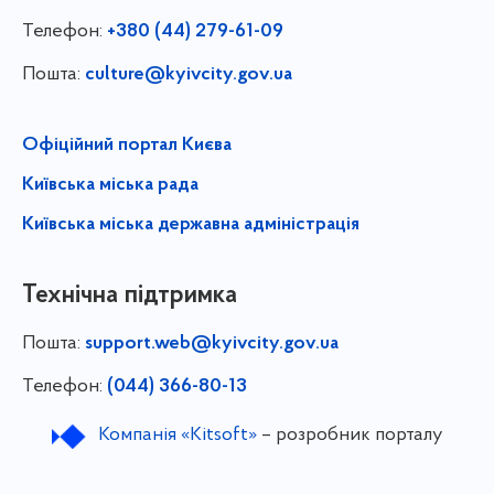
Телефон:
+380 (44) 279-61-09
Пошта:
culture@kyivcity.gov.ua
Офіційний портал Києва
Київська міська рада
Київська міська державна адміністрація
Технічна підтримка
Пошта:
support.web@kyivcity.gov.ua
Телефон:
(044) 366-80-13
Компанія «Kitsoft»
– розробник порталу