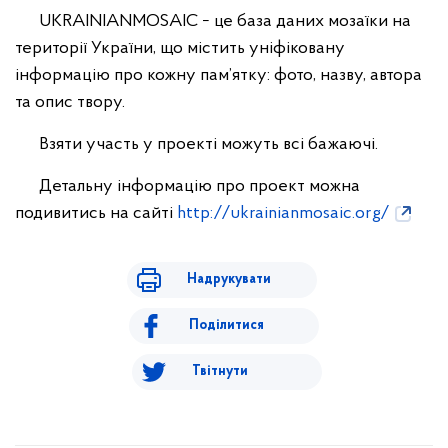
UKRAINIANMOSAIC − це база даних мозаїки на
території України, що містить уніфіковану
інформацію про кожну пам’ятку: фото, назву, автора
та опис твору.
Взяти участь у проекті можуть всі бажаючі.
Детальну інформацію про проект можна
подивитись на сайті
http://ukrainianmosaic.org/
Надрукувати
Поділитися
Твітнути