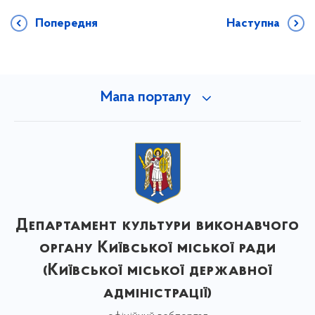
Попередня
Наступна
Мапа порталу
Департамент культури виконавчого
органу Київської міської ради
(Київської міської державної
адміністрації)