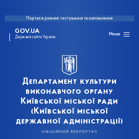
Портал в режимі тестування та наповнення
GOV.UA
Меню
Державні сайти України
Департамент культури
виконавчого органу
Київської міської ради
(Київської міської
державної адміністрації)
офіційний вебпортал