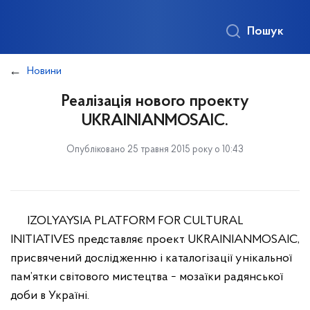
Пошук
Новини
Реалізація нового проекту
UKRAINIANMOSAIC.
Опубліковано 25 травня 2015 року о 10:43
IZOLYAYSIA PLATFORM FOR CULTURAL
INITIATIVES представляє проект UKRAINIANMOSAIC,
присвячений дослідженню і каталогізації унікальної
пам’ятки світового мистецтва − мозаїки радянської
доби в Україні.