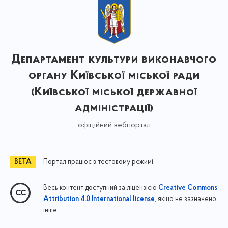
Департамент культури виконавчого
органу Київської міської ради
(Київської міської державної
адміністрації)
офіційний вебпортал
Портал працює в тестовому режимі
Весь контент доступний за ліцензією
Creative Commons
, якщо не зазначено
Attribution 4.0 International license
інше