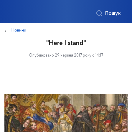
Пошук
Новини
"Here I stand"
Опубліковано 29 червня 2017 року о 14:17