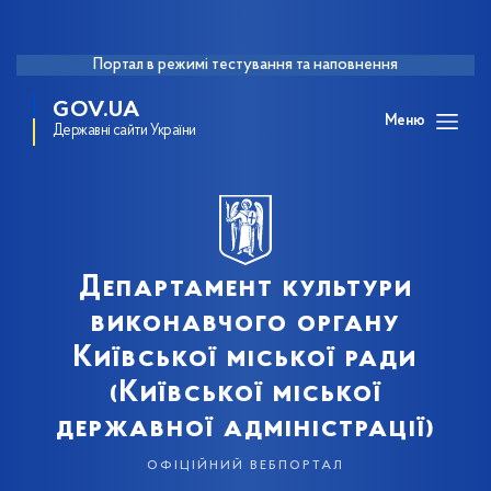
Портал в режимі тестування та наповнення
GOV.UA
Меню
Державні сайти України
Департамент культури
виконавчого органу
Київської міської ради
(Київської міської
державної адміністрації)
офіційний вебпортал