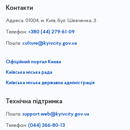
Контакти
Адреса:
01004, м. Київ, бул. Шевченка, 3
Телефон:
+380 (44) 279-61-09
Пошта:
culture@kyivcity.gov.ua
Офіційний портал Києва
Київська міська рада
Київська міська державна адміністрація
Технічна підтримка
Пошта:
support.web@kyivcity.gov.ua
Телефон:
(044) 366-80-13