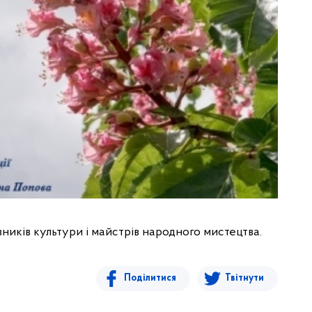
ників культури і майстрів народного мистецтва.
Поділитися
Твітнути