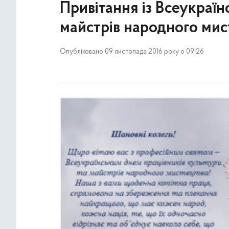
Привітання із Всеукраїн
майстрів народного мис
Опубліковано 09 листопада 2016 року о 09:26