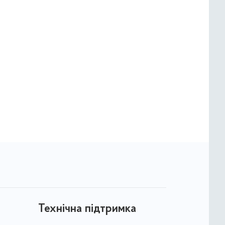
Технічна підтримка