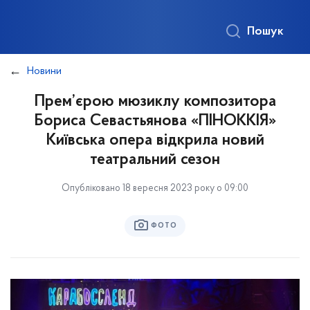
Пошук
Новини
Прем’єрою мюзиклу композитора
Бориса Севастьянова «ПІНОККІЯ»
Київська опера відкрила новий
театральний сезон
Опубліковано 18 вересня 2023 року о 09:00
ФОТО