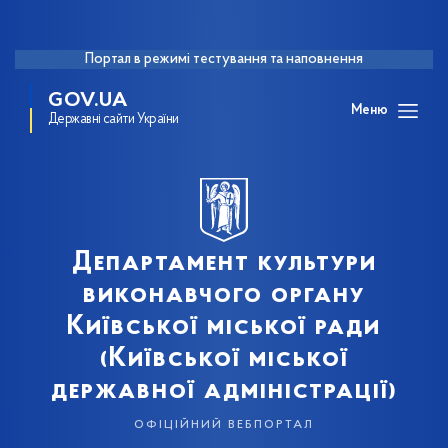
Портал в режимі тестування та наповнення
GOV.UA
Меню
Державні сайти України
Департамент культури
виконавчого органу
Київської міської ради
(Київської міської
державної адміністрації)
офіційний вебпортал