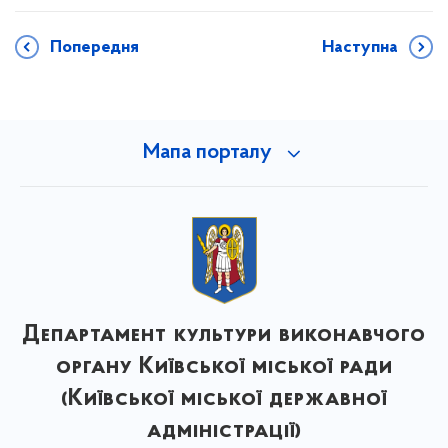
Попередня
Наступна
Мапа порталу
Департамент культури виконавчого
органу Київської міської ради
(Київської міської державної
адміністрації)