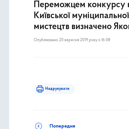
Переможцем конкурсу н
Київської муніципальної
мистецтв визначено Яко
Опубліковано 20 вересня 2019 року о 16:08
Надрукувати
Попередня