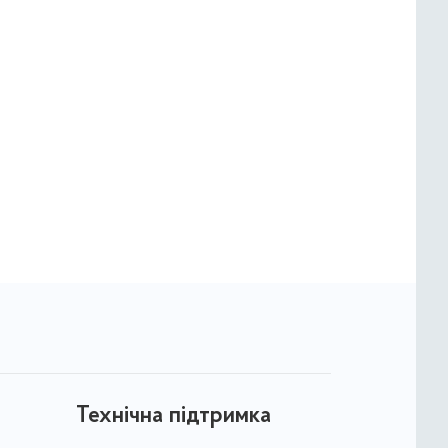
Технічна підтримка