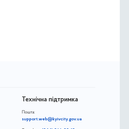
Технічна підтримка
Пошта:
support.web@kyivcity.gov.ua