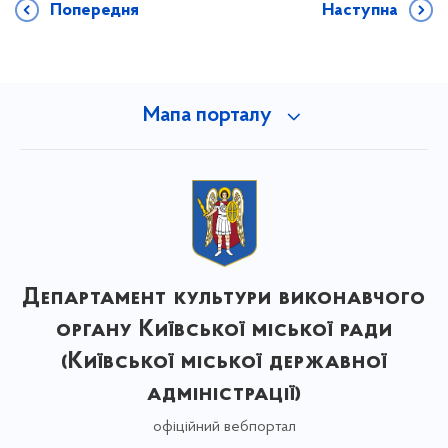
Попередня
Наступна
Мапа порталу
Департамент культури виконавчого
органу Київської міської ради
(Київської міської державної
адміністрації)
офіційний вебпортал