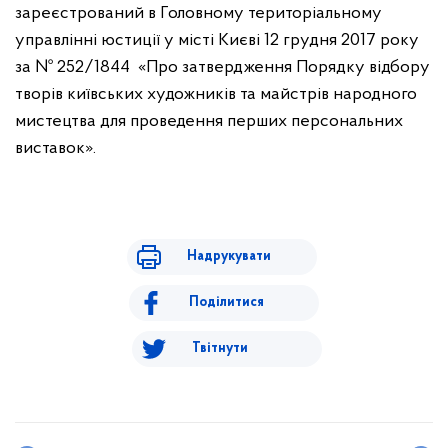
зареєстрований в Головному територіальному
управлінні юстиції у місті Києві 12 грудня 2017 року
за № 252/1844 «Про затвердження Порядку відбору
творів київських художників та майстрів народного
мистецтва для проведення перших персональних
виставок».
Надрукувати
Поділитися
Твітнути