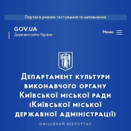
Портал в режимі тестування та наповнення
GOV.UA
Меню
Державні сайти України
Департамент культури
виконавчого органу
Київської міської ради
(Київської міської
державної адміністрації)
офіційний вебпортал