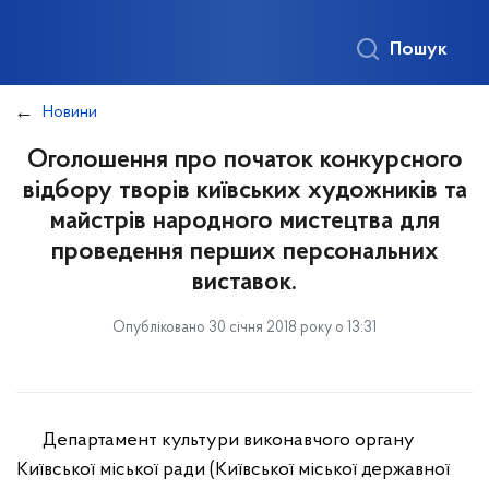
Пошук
Новини
Оголошення про початок конкурсного
відбору творів київських художників та
майстрів народного мистецтва для
проведення перших персональних
виставок.
Опубліковано 30 січня 2018 року о 13:31
Департамент культури виконавчого органу
Київської міської ради (Київської міської державної