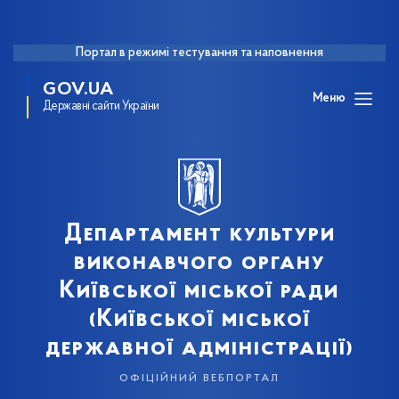
Портал в режимі тестування та наповнення
GOV.UA
Меню
Державні сайти України
Департамент культури
виконавчого органу
Київської міської ради
(Київської міської
державної адміністрації)
офіційний вебпортал