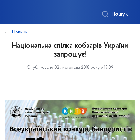
Пошук
Новини
Національна спілка кобзарів України
запрошує!
Опубліковано 02 листопада 2018 року о 17:09