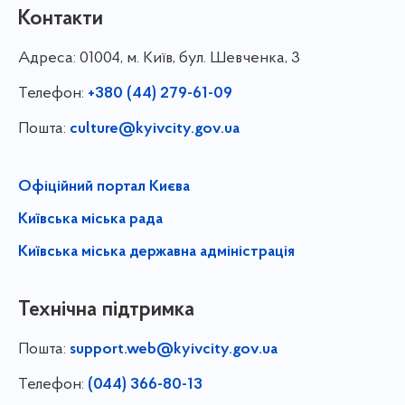
Контакти
Адреса:
01004, м. Київ, бул. Шевченка, 3
Телефон:
+380 (44) 279-61-09
Пошта:
culture@kyivcity.gov.ua
Офіційний портал Києва
Київська міська рада
Київська міська державна адміністрація
Технічна підтримка
Пошта:
support.web@kyivcity.gov.ua
Телефон:
(044) 366-80-13