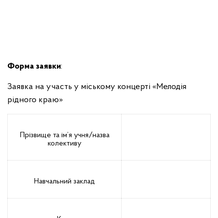
Форма заявки
:
Заявка на участь у міському концерті «Мелодія
рідного краю»
Прізвище та ім’я учня/назва
колективу
Навчальний заклад