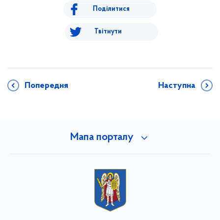
Поділитися
Твітнути
Попередня
Наступна
Мапа порталу