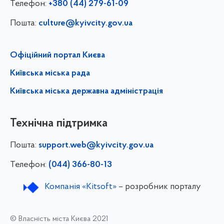
Телефон:
+380 (44) 279-61-09
Пошта:
culture@kyivcity.gov.ua
Офіційний портал Києва
Київська міська рада
Київська міська державна адміністрація
Технічна підтримка
Пошта:
support.web@kyivcity.gov.ua
Телефон:
(044) 366-80-13
Компанія «Kitsoft»
– розробник порталу
© Власність міста Києва 2021