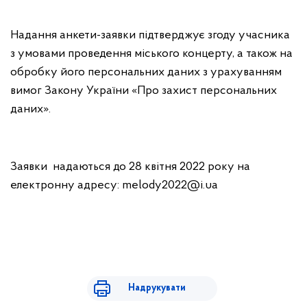
Надання анкети-заявки підтверджує згоду учасника
з умовами проведення міського концерту, а також на
обробку його персональних даних з урахуванням
вимог Закону України «Про захист персональних
даних».
Заявки надаються до 28 квітня 2022 року на
електронну адресу:
melody2022@i.ua
Надрукувати