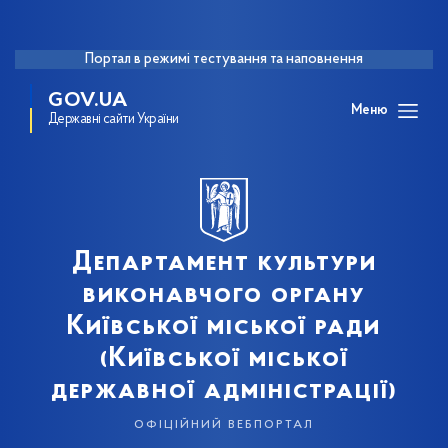
Портал в режимі тестування та наповнення
GOV.UA
Меню
Державні сайти України
Департамент культури
виконавчого органу
Київської міської ради
(Київської міської
державної адміністрації)
офіційний вебпортал