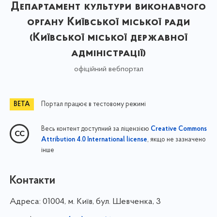
Департамент культури виконавчого
органу Київської міської ради
(Київської міської державної
адміністрації)
офіційний вебпортал
Портал працює в тестовому режимі
Весь контент доступний за ліцензією
Creative Commons
, якщо не зазначено
Attribution 4.0 International license
інше
Контакти
Адреса:
01004, м. Київ, бул. Шевченка, 3