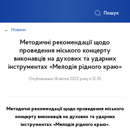
Пошук
Новини
Методичні рекомендації щодо
проведення міського концерту
виконавців на духових та ударних
інструментах «Мелодія рідного краю»
Опубліковано 14 квітня 2022 року о 12:35
Методичні рекомендації щодо проведення міського
концерту виконавців на духових та ударних
інструментах «Мелодія рідного краю».