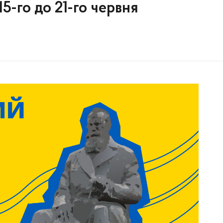
5-го до 21-го червня