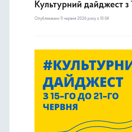
Культурний дайджест з 1
Опубліковано 11 червня 2026 року о 10:04