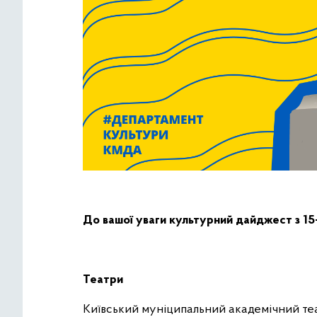
До вашої уваги культурний дайджест з 15-
Театри
Київський муніципальний академічний теа