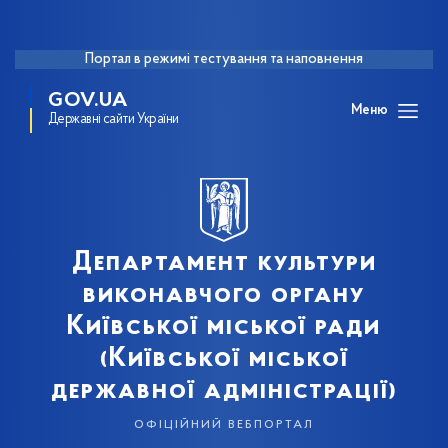
Портал в режимі тестування та наповнення
GOV.UA
Меню
Державні сайти України
Департамент культури
виконавчого органу
Київської міської ради
(Київської міської
державної адміністрації)
офіційний вебпортал