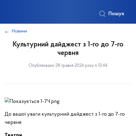
Пошук
Новини
Культурний дайджест з 1-го до 7-го
червня
Опубліковано 28 травня 2026 року о 13:44
До вашої уваги культурний дайджест з 1-го до 7-го
червня:
Театри