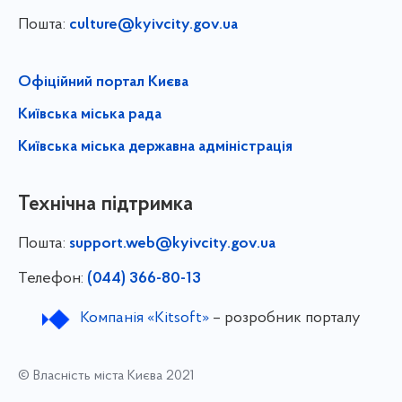
Пошта:
culture@kyivcity.gov.ua
Офіційний портал Києва
Київська міська рада
Київська міська державна адміністрація
Технічна підтримка
Пошта:
support.web@kyivcity.gov.ua
Телефон:
(044) 366-80-13
Компанія «Kitsoft»
– розробник порталу
© Власність міста Києва 2021