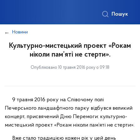
Пошук
Новини
Культурно-мистецький проект «Рокам
ніколи пам’яті не стерти».
Опубліковано 10 травня 2016 року о 09:18
9 травня 2016 року на Співочому полі
Печерського ландшафтного парку відбувся великий
концерт, присвячений Дню Перемоги: культурно-
мистецький проект «Рокам ніколи пам’яті не стерти».
Вже стало традицією кожен рік у цей день