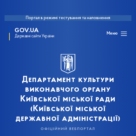
Портал в режимі тестування та наповнення
GOV.UA
Меню
Державні сайти України
Департамент культури
виконавчого органу
Київської міської ради
(Київської міської
державної адміністрації)
офіційний вебпортал