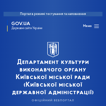
Портал в режимі тестування та наповнення
GOV.UA
Меню
Державні сайти України
Департамент культури
виконавчого органу
Київської міської ради
(Київської міської
державної адміністрації)
офіційний вебпортал