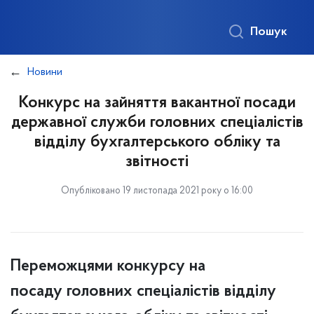
Пошук
Новини
Конкурс на зайняття вакантної посади
державної служби головних спеціалістів
відділу бухгалтерського обліку та
звітності
Опубліковано 19 листопада 2021 року о 16:00
Переможцями конкурсу на
посаду головних спеціалістів відділу