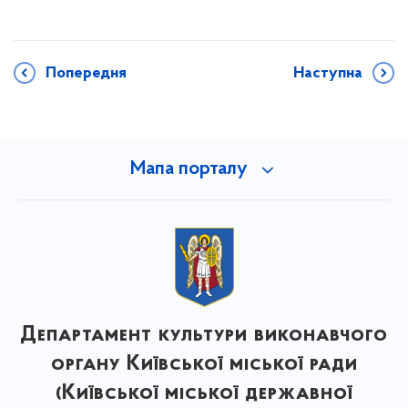
Попередня
Наступна
Мапа порталу
Департамент культури виконавчого
органу Київської міської ради
(Київської міської державної