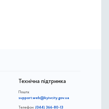
Технічна підтримка
Пошта:
support.web@kyivcity.gov.ua
Телефон:
(044) 366-80-13