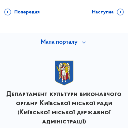
Попередня
Наступна
Мапа порталу
Департамент культури виконавчого
органу Київської міської ради
(Київської міської державної
адміністрації)