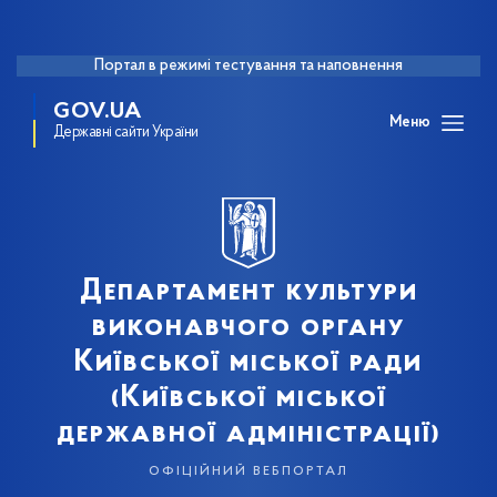
Портал в режимі тестування та наповнення
GOV.UA
Меню
Державні сайти України
Департамент культури
виконавчого органу
Київської міської ради
(Київської міської
державної адміністрації)
офіційний вебпортал