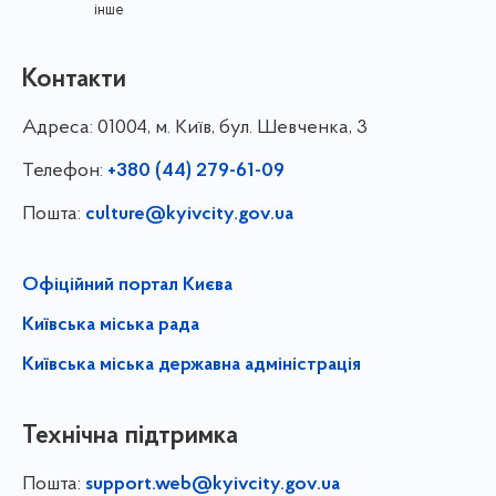
інше
Контакти
Адреса:
01004, м. Київ, бул. Шевченка, 3
Телефон:
+380 (44) 279-61-09
Пошта:
culture@kyivcity.gov.ua
Офіційний портал Києва
Київська міська рада
Київська міська державна адміністрація
Технічна підтримка
Пошта:
support.web@kyivcity.gov.ua