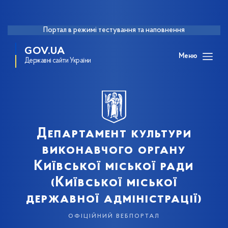
Портал в режимі тестування та наповнення
GOV.UA
Меню
Державні сайти України
Департамент культури
виконавчого органу
Київської міської ради
(Київської міської
державної адміністрації)
офіційний вебпортал