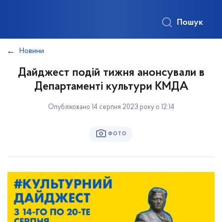
Пошук
Новини
Дайджест подій тижня анонсували в
Департаменті культури КМДА
Опубліковано 14 серпня 2023 року о 12:14
ФОТО