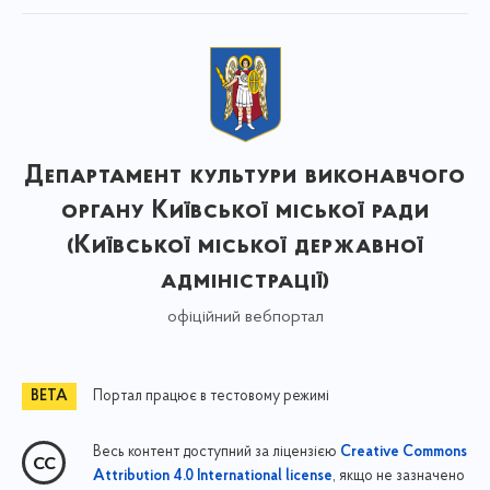
Департамент культури виконавчого
органу Київської міської ради
(Київської міської державної
адміністрації)
офіційний вебпортал
Портал працює в тестовому режимі
Весь контент доступний за ліцензією
Creative Commons
, якщо не зазначено
Attribution 4.0 International license